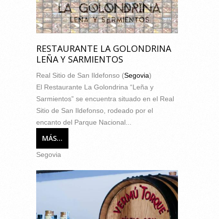
RESTAURANTE LA GOLONDRINA
LEÑA Y SARMIENTOS
Real Sitio de San Ildefonso (
Segovia
)
El Restaurante La Golondrina “Leña y
Sarmientos” se encuentra situado en el Real
Sitio de San Ildefonso, rodeado por el
encanto del Parque Nacional...
MÁS...
Segovia