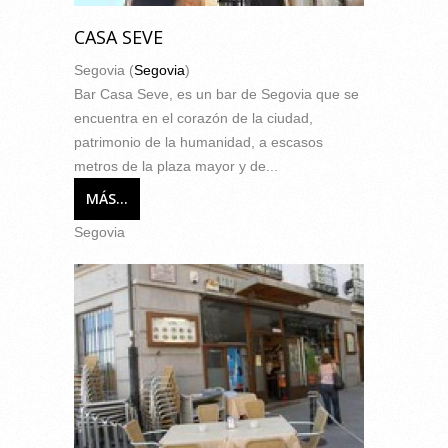
CASA SEVE
Segovia (
Segovia
)
Bar Casa Seve, es un bar de Segovia que se
encuentra en el corazón de la ciudad,
patrimonio de la humanidad, a escasos
metros de la plaza mayor y de...
MÁS...
Segovia