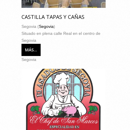
CASTILLA TAPAS Y CAÑAS
Segovia (
Segovia
)
Situado en plena calle Real en el centro de
Segovia
MÁS...
Segovia