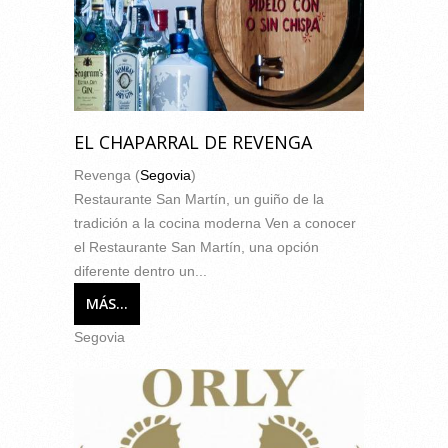
EL CHAPARRAL DE REVENGA
Revenga (
Segovia
)
Restaurante San Martín, un guiño de la
tradición a la cocina moderna Ven a conocer
el Restaurante San Martín, una opción
diferente dentro un...
MÁS...
Segovia