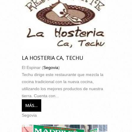
LA HOSTERIA CA, TECHU
El Espinar (
Segovia
)
Techu dirige este restaurante que mezcla la
cocina tradicional con la nueva cocina,
utilizando los mejores productos de nuestra
tierra. Cuenta con...
MÁS...
Segovia