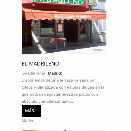
EL MADRILEÑO
Guadarrama (
Madrid
)
Disponemos de una terraza cerrada por
toldos y climatizada con estufas de gas en la
que podrán degustar nuestros platos con
absoluta comodidad, tanto...
MÁS...
Madrid