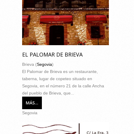
EL PALOMAR DE BRIEVA
Brieva (
Segovia
)
El Palomar de Brieva es un restaurante,
taberna, lugar de copeteo situado en
Segovia, en el número 21 de la calle Ancha
del pueblo de Brieva, que...
MÁS...
Segovia