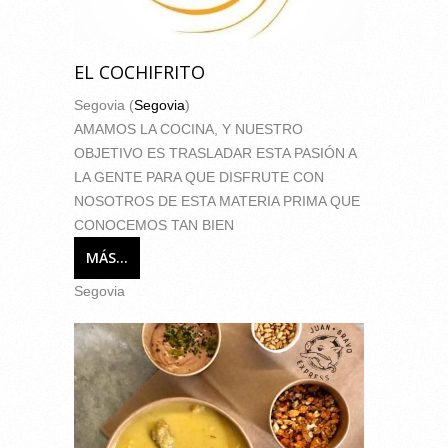
EL COCHIFRITO
Segovia (
Segovia
)
AMAMOS LA COCINA, Y NUESTRO
OBJETIVO ES TRASLADAR ESTA PASIÓN A
LA GENTE PARA QUE DISFRUTE CON
NOSOTROS DE ESTA MATERIA PRIMA QUE
CONOCEMOS TAN BIEN
MÁS...
Segovia