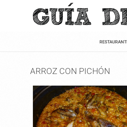
RESTAURANT
ARROZ CON PICHÓN