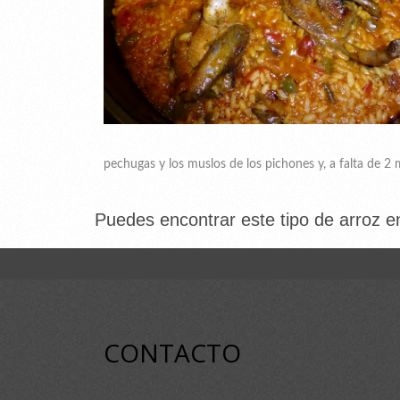
pechugas y los muslos de los pichones y, a falta de 2
Puedes encontrar este tipo de arroz en
CONTACTO