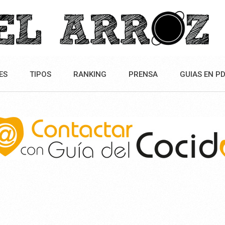
ES
TIPOS
RANKING
PRENSA
GUIAS EN P