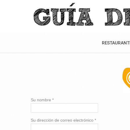
RESTAURANT
Su nombre
*
Su dirección de correo electrónico
*