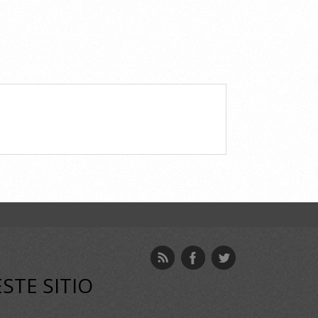
ESTE SITIO