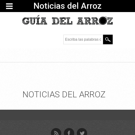
Noticias del Arroz
Escriba las palabras
clave.
NOTICIAS DEL ARROZ