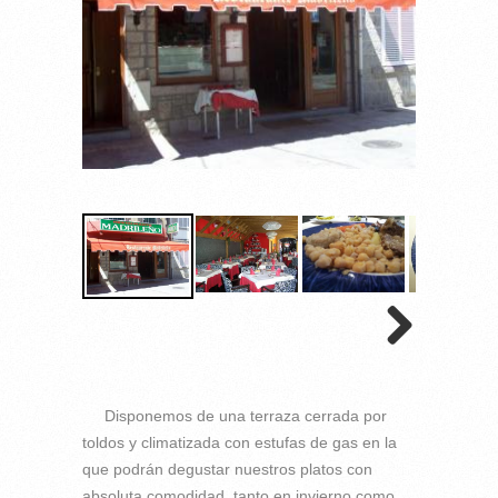
Disponemos de una terraza cerrada por
toldos y climatizada con estufas de gas en la
que podrán degustar nuestros platos con
absoluta comodidad, tanto en invierno como