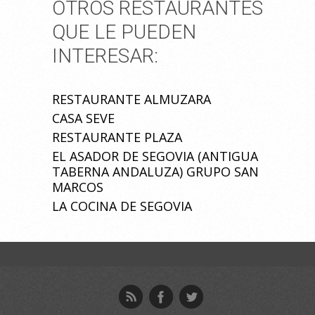
OTROS RESTAURANTES
QUE LE PUEDEN
INTERESAR:
RESTAURANTE ALMUZARA
CASA SEVE
RESTAURANTE PLAZA
EL ASADOR DE SEGOVIA (ANTIGUA
TABERNA ANDALUZA) GRUPO SAN
MARCOS
LA COCINA DE SEGOVIA