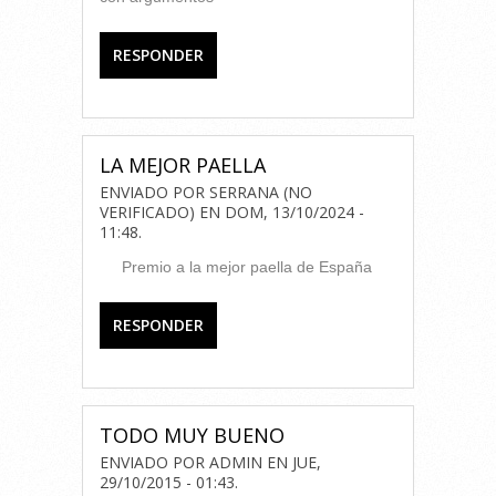
RESPONDER
LA MEJOR PAELLA
ENVIADO POR
SERRANA (NO
VERIFICADO)
EN
DOM, 13/10/2024 -
11:48
.
Premio a la mejor paella de España
RESPONDER
TODO MUY BUENO
ENVIADO POR
ADMIN
EN
JUE,
29/10/2015 - 01:43
.