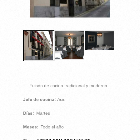
Fuisón de cocina tradicional y moderna
Jefe de cocina:
Asis
Días:
Martes
Meses:
Todo el año