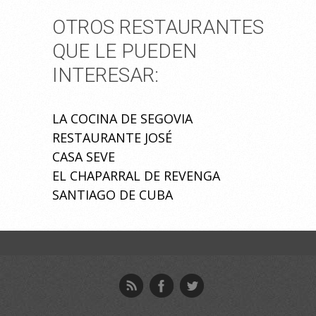
OTROS RESTAURANTES
QUE LE PUEDEN
INTERESAR:
LA COCINA DE SEGOVIA
RESTAURANTE JOSÉ
CASA SEVE
EL CHAPARRAL DE REVENGA
SANTIAGO DE CUBA