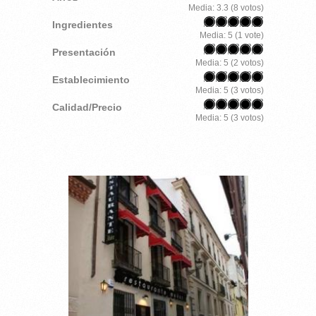
Media:
3.3
(
8
votos)
Ingredientes
Media:
5
(
1
vote)
Presentación
Media:
5
(
2
votos)
Establecimiento
Media:
5
(
3
votos)
Calidad/Precio
Media:
5
(
3
votos)