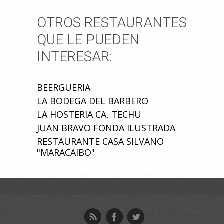
OTROS RESTAURANTES
QUE LE PUEDEN
INTERESAR:
BEERGUERIA
LA BODEGA DEL BARBERO
LA HOSTERIA CA, TECHU
JUAN BRAVO FONDA ILUSTRADA
RESTAURANTE CASA SILVANO
"MARACAIBO"