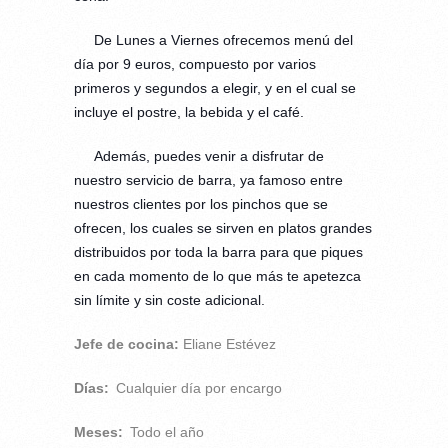
De Lunes a Viernes ofrecemos menú del
día por 9 euros, compuesto por varios
primeros y segundos a elegir, y en el cual se
incluye el postre, la bebida y el café.
Además, puedes venir a disfrutar de
nuestro servicio de barra, ya famoso entre
nuestros clientes por los pinchos que se
ofrecen, los cuales se sirven en platos grandes
distribuidos por toda la barra para que piques
en cada momento de lo que más te apetezca
sin límite y sin coste adicional.
Jefe de cocina:
Eliane Estévez
Días:
Cualquier día por encargo
Meses:
Todo el año