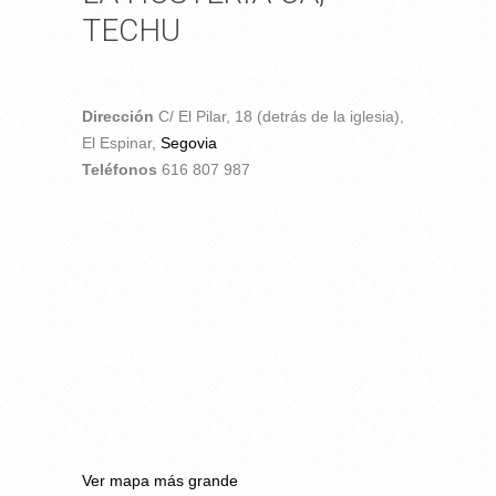
TECHU
Dirección
C/ El Pilar, 18 (detrás de la iglesia),
El Espinar,
Segovia
Teléfonos
616 807 987
Ver mapa más grande