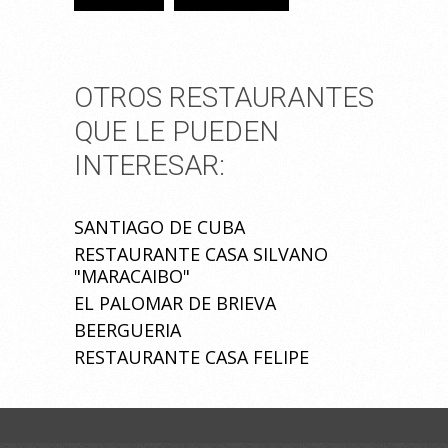
OTROS RESTAURANTES
QUE LE PUEDEN
INTERESAR:
SANTIAGO DE CUBA
RESTAURANTE CASA SILVANO
"MARACAIBO"
EL PALOMAR DE BRIEVA
BEERGUERIA
RESTAURANTE CASA FELIPE