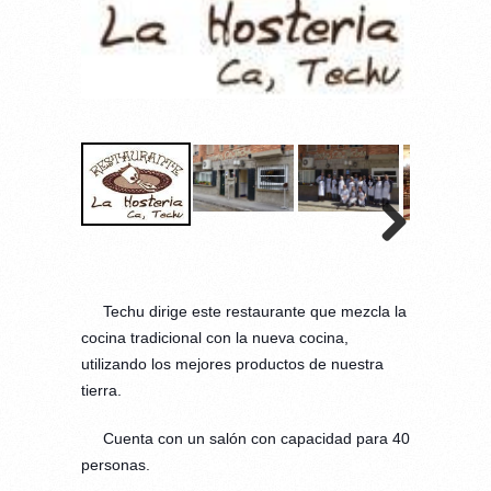
Techu dirige este restaurante que mezcla la
cocina tradicional con la nueva cocina,
utilizando los mejores productos de nues
tra
tierra.
Cuenta con un salón con capacidad para 40
personas.