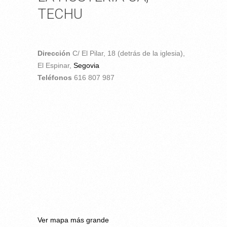
TECHU
Dirección
C/ El Pilar, 18 (detrás de la iglesia),
El Espinar,
Segovia
Teléfonos
616 807 987
Ver mapa más grande