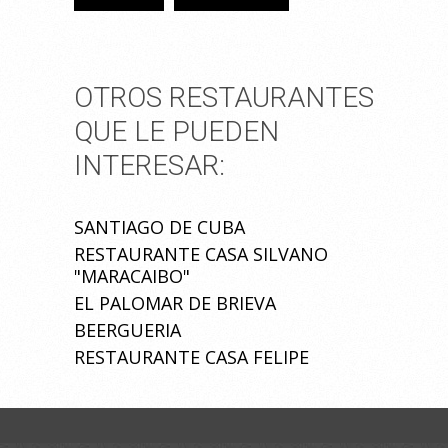
OTROS RESTAURANTES
QUE LE PUEDEN
INTERESAR:
SANTIAGO DE CUBA
RESTAURANTE CASA SILVANO
"MARACAIBO"
EL PALOMAR DE BRIEVA
BEERGUERIA
RESTAURANTE CASA FELIPE