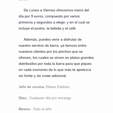
De Lunes a Viernes ofrecemos menú del
día por 9 euros, compuesto por varios
primeros y segundos a elegir, y en el cual se
incluye el postre, la bebida y el café.
Además, puedes venir a disfrutar de
nuestro servicio de barra, ya famoso entre
nuestros clientes por los pinchos que se
ofrecen, los cuales se sirven en platos grandes
distribuidos por toda la barra para que piques
en cada momento de lo que más te apetezca
sin límite y sin coste adicional.
Jefe de cocina:
Eliane Estévez
Días:
Cualquier día por encargo
Meses:
Todo el año