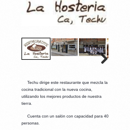
Techu dirige este restaurante que mezcla la
cocina tradicional con la nueva cocina,
utilizando los mejores productos de nues
tra
tierra.
Cuenta con un salón con capacidad para 40
personas.