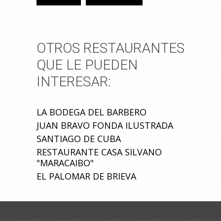
OTROS RESTAURANTES
QUE LE PUEDEN
INTERESAR:
LA BODEGA DEL BARBERO
JUAN BRAVO FONDA ILUSTRADA
SANTIAGO DE CUBA
RESTAURANTE CASA SILVANO
"MARACAIBO"
EL PALOMAR DE BRIEVA