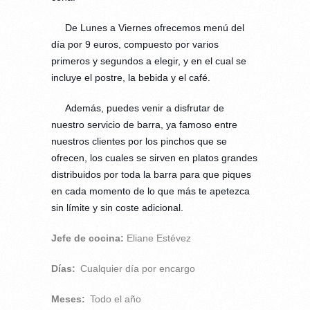
De Lunes a Viernes ofrecemos menú del
día por 9 euros, compuesto por varios
primeros y segundos a elegir, y en el cual se
incluye el postre, la bebida y el café.
Además, puedes venir a disfrutar de
nuestro servicio de barra, ya famoso entre
nuestros clientes por los pinchos que se
ofrecen, los cuales se sirven en platos grandes
distribuidos por toda la barra para que piques
en cada momento de lo que más te apetezca
sin límite y sin coste adicional.
Jefe de cocina:
Eliane Estévez
Días:
Cualquier día por encargo
Meses:
Todo el año