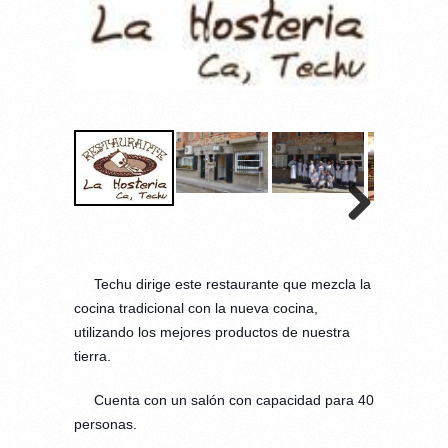
Techu dirige este restaurante que mezcla la
cocina tradicional con la nueva cocina,
utilizando los mejores productos de nues
tra
tierra.
Cuenta con un salón con capacidad para 40
personas.