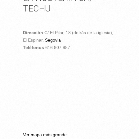
TECHU
Dirección
C/ El Pilar, 18 (detrás de la iglesia),
El Espinar,
Segovia
Teléfonos
616 807 987
Ver mapa más grande