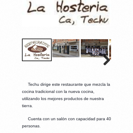
Techu dirige este restaurante que mezcla la
cocina tradicional con la nueva cocina,
utilizando los mejores productos de nues
tra
tierra.
Cuenta con un salón con capacidad para 40
personas.