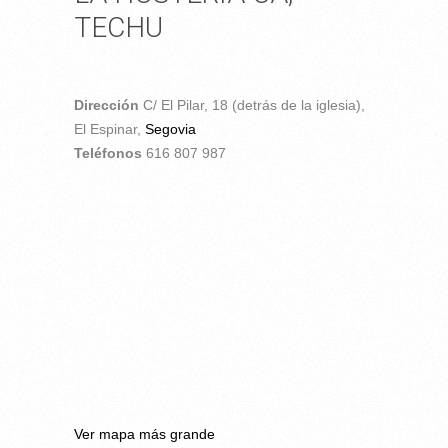
TECHU
Dirección
C/ El Pilar, 18 (detrás de la iglesia),
El Espinar,
Segovia
Teléfonos
616 807 987
Ver mapa más grande