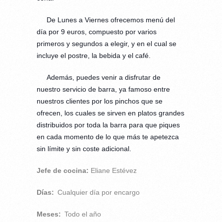
De Lunes a Viernes ofrecemos menú del
día por 9 euros, compuesto por varios
primeros y segundos a elegir, y en el cual se
incluye el postre, la bebida y el café.
Además, puedes venir a disfrutar de
nuestro servicio de barra, ya famoso entre
nuestros clientes por los pinchos que se
ofrecen, los cuales se sirven en platos grandes
distribuidos por toda la barra para que piques
en cada momento de lo que más te apetezca
sin límite y sin coste adicional.
Jefe de cocina:
Eliane Estévez
Días:
Cualquier día por encargo
Meses:
Todo el año