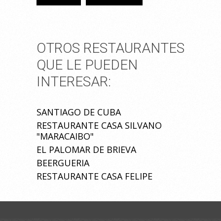
OTROS RESTAURANTES
QUE LE PUEDEN
INTERESAR:
SANTIAGO DE CUBA
RESTAURANTE CASA SILVANO
"MARACAIBO"
EL PALOMAR DE BRIEVA
BEERGUERIA
RESTAURANTE CASA FELIPE