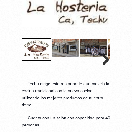
Techu dirige este restaurante que mezcla la
cocina tradicional con la nueva cocina,
utilizando los mejores productos de nues
tra
tierra.
Cuenta con un salón con capacidad para 40
personas.