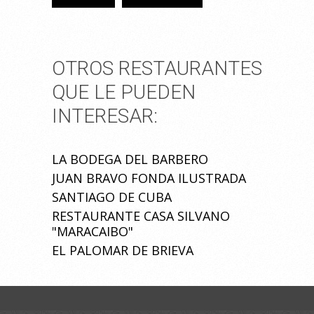
OTROS RESTAURANTES
QUE LE PUEDEN
INTERESAR:
LA BODEGA DEL BARBERO
JUAN BRAVO FONDA ILUSTRADA
SANTIAGO DE CUBA
RESTAURANTE CASA SILVANO
"MARACAIBO"
EL PALOMAR DE BRIEVA