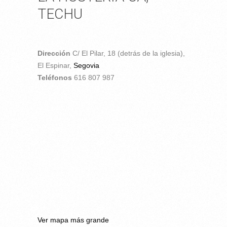
TECHU
Dirección
C/ El Pilar, 18 (detrás de la iglesia),
El Espinar,
Segovia
Teléfonos
616 807 987
Ver mapa más grande