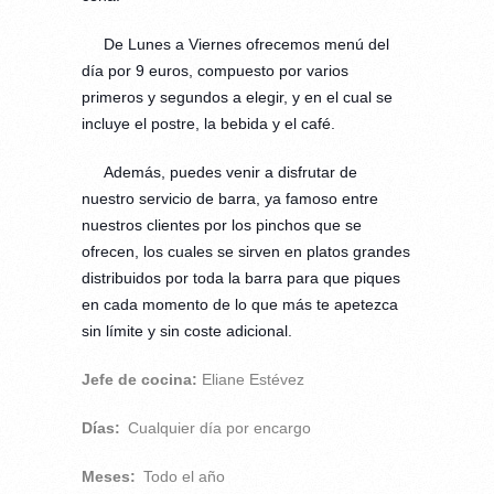
De Lunes a Viernes ofrecemos menú del
día por 9 euros, compuesto por varios
primeros y segundos a elegir, y en el cual se
incluye el postre, la bebida y el café.
Además, puedes venir a disfrutar de
nuestro servicio de barra, ya famoso entre
nuestros clientes por los pinchos que se
ofrecen, los cuales se sirven en platos grandes
distribuidos por toda la barra para que piques
en cada momento de lo que más te apetezca
sin límite y sin coste adicional.
Jefe de cocina:
Eliane Estévez
Días:
Cualquier día por encargo
Meses:
Todo el año