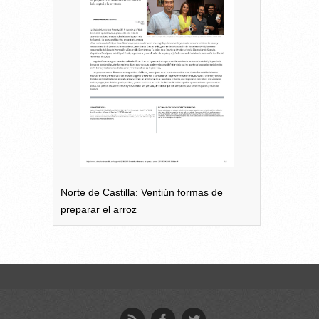
Norte de Castilla: Ventiún formas de
preparar el arroz