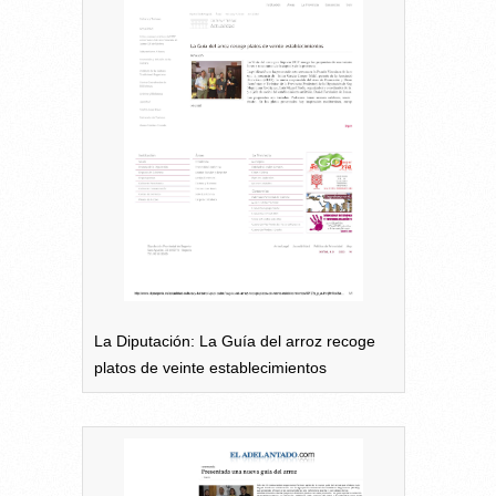
La Diputación: La Guía del arroz recoge
platos de veinte establecimientos