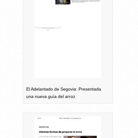
El Adelantado de Segovia: Presentada
una nueva guía del arroz