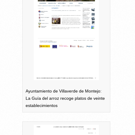
Ayuntamiento de Villaverde de Montejo:
La Guía del arroz recoge platos de veinte
establecimientos