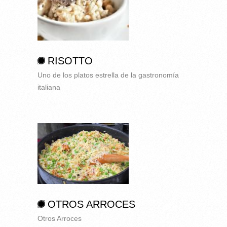
RISOTTO
Uno de los platos estrella de la gastronomía
italiana
OTROS ARROCES
Otros Arroces