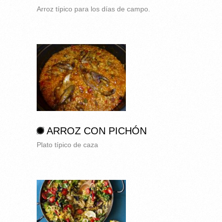
Arroz típico para los días de campo.
ARROZ CON PICHÓN
Plato típico de caza