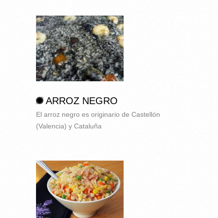
ARROZ NEGRO
El arroz negro es originario de Castellón
(Valencia) y Cataluña