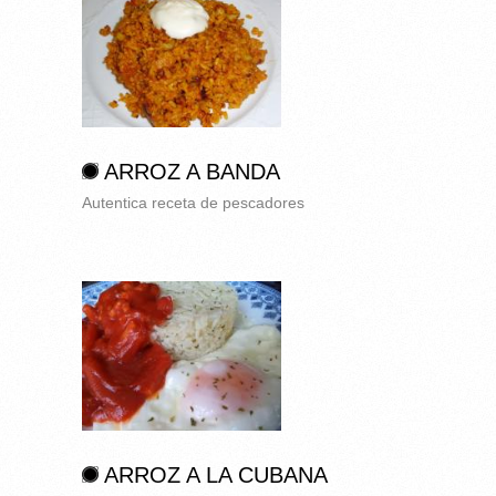
ARROZ A BANDA
Autentica receta de pescadores
ARROZ A LA CUBANA