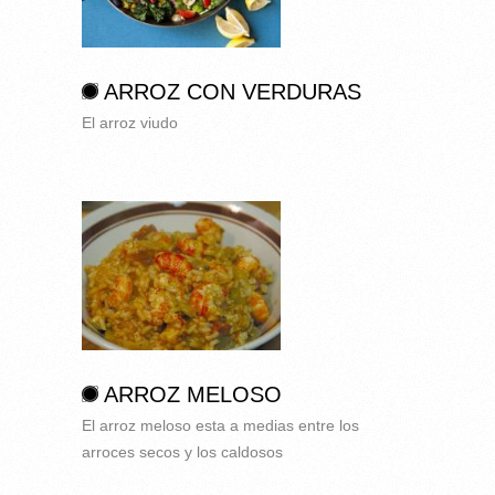
ARROZ CON VERDURAS
El arroz viudo
ARROZ MELOSO
El arroz meloso esta a medias entre los
arroces secos y los caldosos