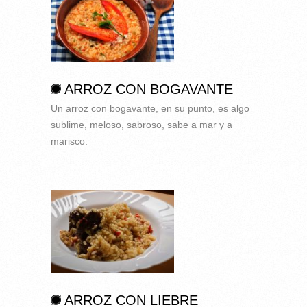
ARROZ CON BOGAVANTE
Un arroz con bogavante, en su punto, es algo
sublime, meloso, sabroso, sabe a mar y a
marisco.
ARROZ CON LIEBRE