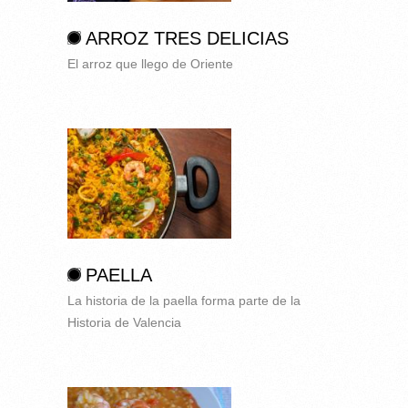
ARROZ TRES DELICIAS
El arroz que llego de Oriente
PAELLA
La historia de la paella forma parte de la
Historia de Valencia