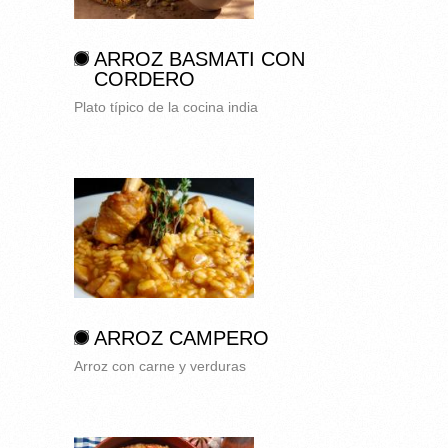
ARROZ BASMATI CON
CORDERO
Plato típico de la cocina india
ARROZ CAMPERO
Arroz con carne y verduras