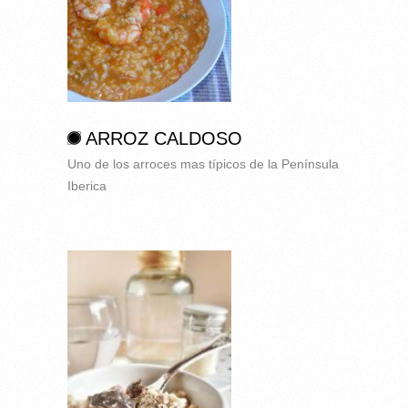
ARROZ CALDOSO
Uno de los arroces mas típicos de la Península
Iberica