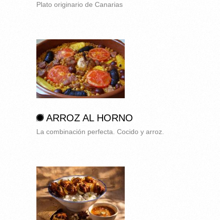
Plato originario de Canarias
ARROZ AL HORNO
La combinación perfecta. Cocido y arroz.