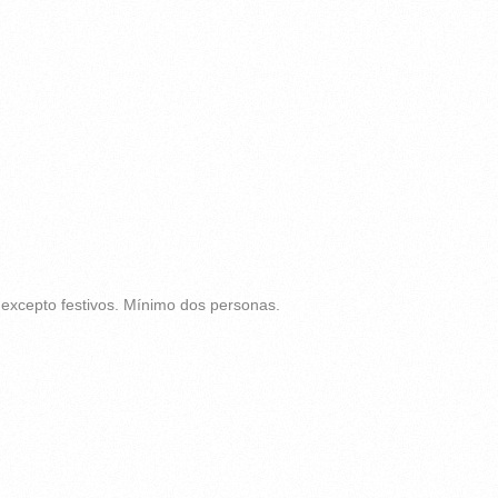
 excepto festivos. Mínimo dos personas.