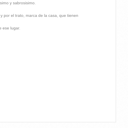
isimo y sabrosisimo.
y por el trato, marca de la casa, que tienen
e ese lugar.