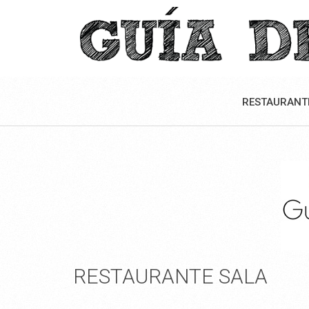
RESTAURANT
RESTAURANTE SALA