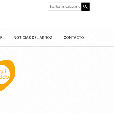
Escriba las palabras clave.
DF
NOTICIAS DEL ARROZ
CONTACTO