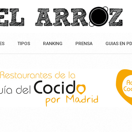
ES
TIPOS
RANKING
PRENSA
GUIAS EN P