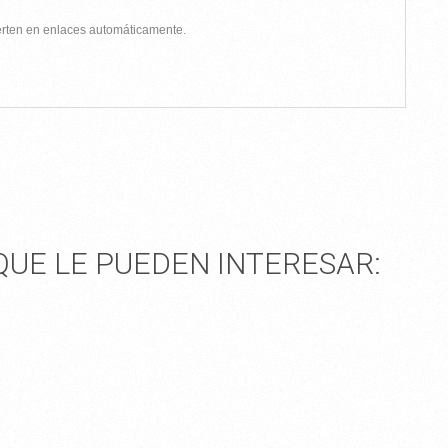
ierten en enlaces automáticamente.
UE LE PUEDEN INTERESAR: