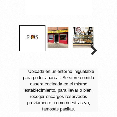
Ubicada en un entorno inigualable
para poder aparcar. Se sirve comida
casera cocinada en el mismo
establecimiento, para llevar o bien,
recoger encargos reservados
previamente, como nuestras ya,
famosas paellas.