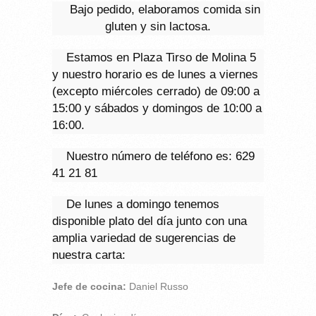
Bajo pedido, elaboramos comida sin
gluten y sin lactosa.
Estamos en Plaza Tirso de Molina 5
y nuestro horario es de lunes a viernes
(excepto miércoles cerrado) de 09:00 a
15:00 y sábados y domingos de 10:00 a
16:00.
Nuestro número de teléfono es:
629
41 21 81
De lunes a domingo tenemos
disponible plato del día junto con una
amplia variedad de sugerencias de
nuestra carta:
Jefe de cocina:
Daniel Russo