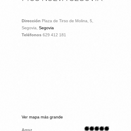
Dirección
Plaza de Tirso de Molina, 5,
Segovia,
Segovia
Teléfonos
629 412 181
Ver mapa más grande
Arroz