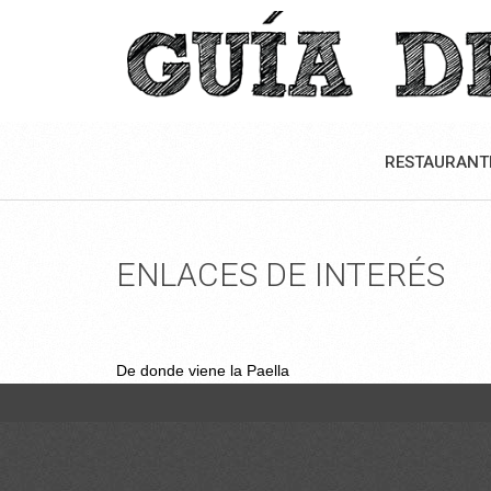
RESTAURANT
ENLACES DE INTERÉS
De donde viene la Paella