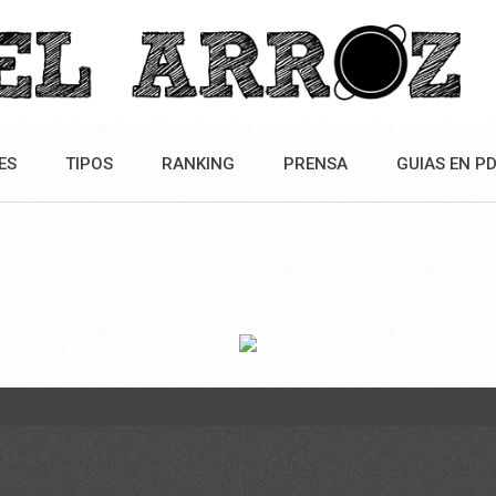
ES
TIPOS
RANKING
PRENSA
GUIAS EN P