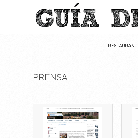
RESTAURANT
PRENSA