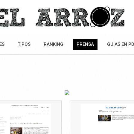
ES
TIPOS
RANKING
PRENSA
GUIAS EN P