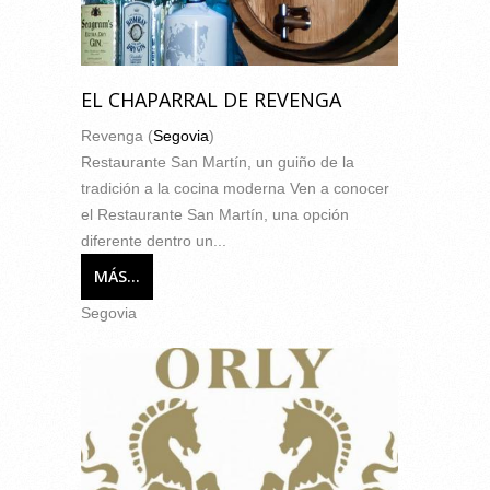
EL CHAPARRAL DE REVENGA
Revenga (
Segovia
)
Restaurante San Martín, un guiño de la
tradición a la cocina moderna Ven a conocer
el Restaurante San Martín, una opción
diferente dentro un...
MÁS...
Segovia