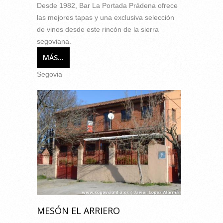
Desde 1982, Bar La Portada Prádena ofrece
las mejores tapas y una exclusiva selección
de vinos desde este rincón de la sierra
segoviana.
MÁS...
Segovia
MESÓN EL ARRIERO