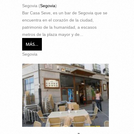
Segovia (
Segovia
)
Bar Casa Seve, es un bar de Segovia que se
encuentra en el corazón de la ciudad,
patrimonio de la humanidad, a escasos
metros de la plaza mayor y de...
MÁS...
Segovia