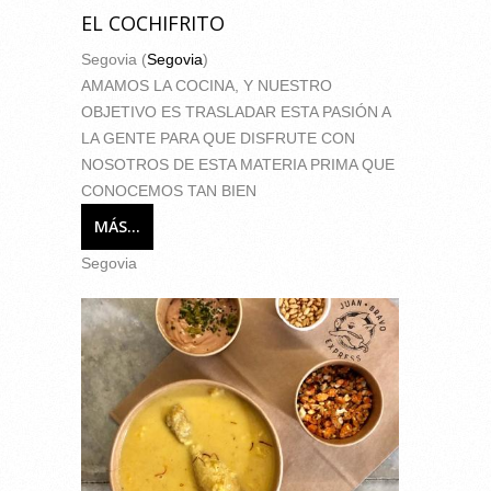
EL COCHIFRITO
Segovia (
Segovia
)
AMAMOS LA COCINA, Y NUESTRO
OBJETIVO ES TRASLADAR ESTA PASIÓN A
LA GENTE PARA QUE DISFRUTE CON
NOSOTROS DE ESTA MATERIA PRIMA QUE
CONOCEMOS TAN BIEN
MÁS...
Segovia