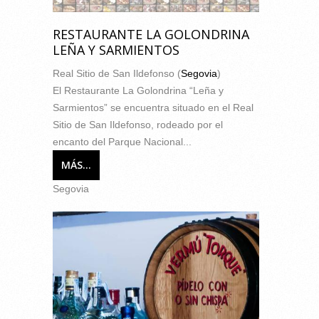
RESTAURANTE LA GOLONDRINA
LEÑA Y SARMIENTOS
Real Sitio de San Ildefonso (
Segovia
)
El Restaurante La Golondrina “Leña y
Sarmientos” se encuentra situado en el Real
Sitio de San Ildefonso, rodeado por el
encanto del Parque Nacional...
MÁS...
Segovia