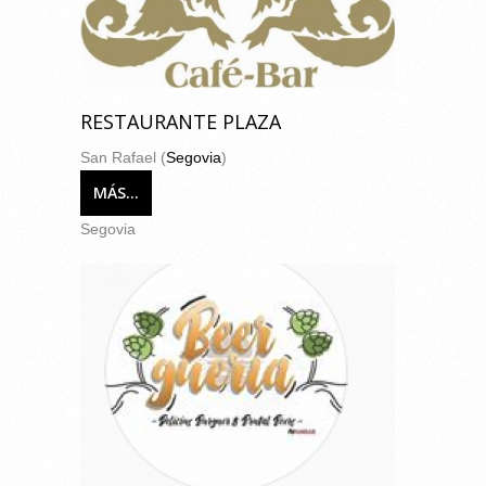
RESTAURANTE PLAZA
San Rafael (
Segovia
)
MÁS...
Segovia