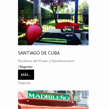
SANTIAGO DE CUBA
Escalona del Prado y Navalmanzano
(
Segovia
)
MÁS...
Segovia