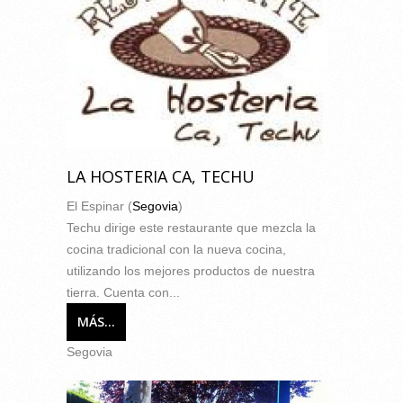
LA HOSTERIA CA, TECHU
El Espinar (
Segovia
)
Techu dirige este restaurante que mezcla la
cocina tradicional con la nueva cocina,
utilizando los mejores productos de nuestra
tierra. Cuenta con...
MÁS...
Segovia