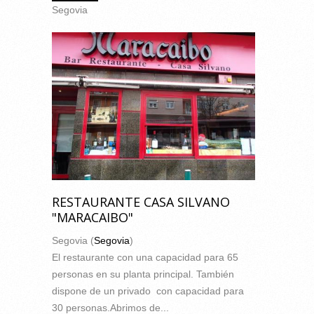
Segovia
RESTAURANTE CASA SILVANO
"MARACAIBO"
Segovia (
Segovia
)
El restaurante con una capacidad para 65
personas en su planta principal. También
dispone de un privado con capacidad para
30 personas.Abrimos de...