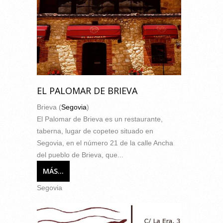
EL PALOMAR DE BRIEVA
Brieva (
Segovia
)
El Palomar de Brieva es un restaurante,
taberna, lugar de copeteo situado en
Segovia, en el número 21 de la calle Ancha
del pueblo de Brieva, que...
MÁS...
Segovia