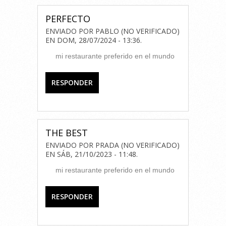
PERFECTO
ENVIADO POR
PABLO (NO VERIFICADO)
EN
DOM, 28/07/2024 - 13:36
.
mi restaurante preferido en el mundo
RESPONDER
THE BEST
ENVIADO POR
PRADA (NO VERIFICADO)
EN
SÁB, 21/10/2023 - 11:48
.
mi restaurante preferido en el mundo
RESPONDER