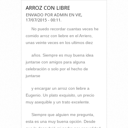
ARROZ CON LIBRE
ENVIADO POR
ADMIN
EN
VIE,
17/07/2015 - 00:11
.
No puedo recordar cuantas veces he
comido arroz con liebre en el Arriero,
unas veinte veces en los ultimos diez
años. Siempre es muy buena idea
juntarse con amigos para alguna
celebración o solo por el hecho de
juntarse
y encargar un arroz con liebre a
Eugenio. Un plato exquisito, un precio
muy asequible y un trato excelente.
Siempre que alguien me pregunta,
esta es una muy buena opción. Desde