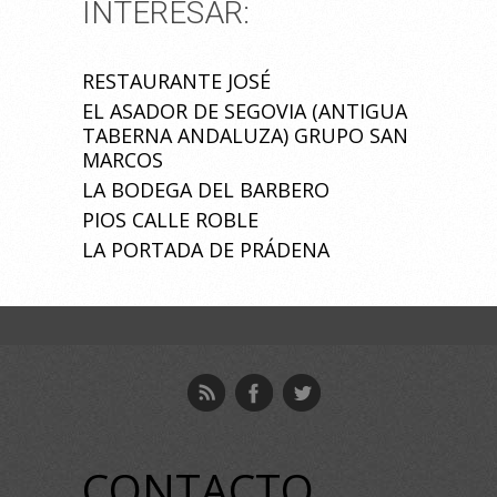
INTERESAR:
RESTAURANTE JOSÉ
EL ASADOR DE SEGOVIA (ANTIGUA
TABERNA ANDALUZA) GRUPO SAN
MARCOS
LA BODEGA DEL BARBERO
PIOS CALLE ROBLE
LA PORTADA DE PRÁDENA
CONTACTO