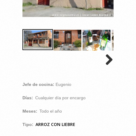
Jefe de cocina:
Eugenio
Días:
Cualquier día por encargo
Meses:
Todo el año
ARROZ CON LIEBRE
Tipo: