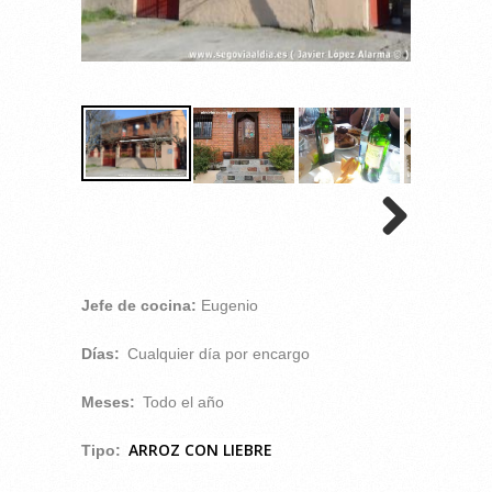
Jefe de cocina:
Eugenio
Días:
Cualquier día por encargo
Meses:
Todo el año
ARROZ CON LIEBRE
Tipo: