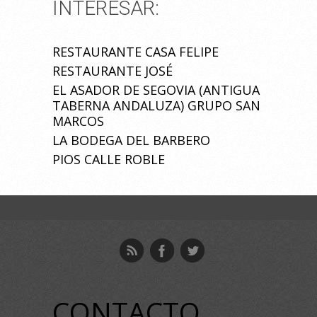
INTERESAR:
RESTAURANTE CASA FELIPE
RESTAURANTE JOSÉ
EL ASADOR DE SEGOVIA (ANTIGUA
TABERNA ANDALUZA) GRUPO SAN
MARCOS
LA BODEGA DEL BARBERO
PIOS CALLE ROBLE
CONTACTO