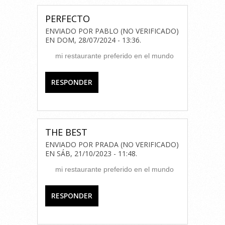
PERFECTO
ENVIADO POR
PABLO (NO VERIFICADO)
EN
DOM, 28/07/2024 - 13:36
.
mi restaurante preferido en el mundo
RESPONDER
THE BEST
ENVIADO POR
PRADA (NO VERIFICADO)
EN
SÁB, 21/10/2023 - 11:48
.
mi restaurante preferido en el mundo
RESPONDER