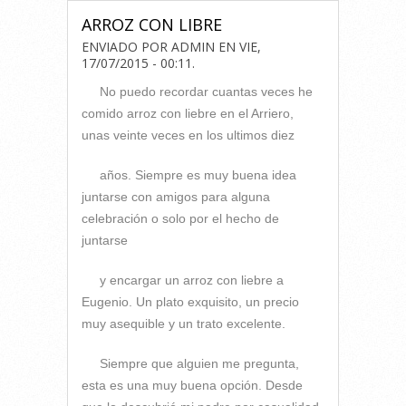
ARROZ CON LIBRE
ENVIADO POR
ADMIN
EN
VIE,
17/07/2015 - 00:11
.
No puedo recordar cuantas veces he
comido arroz con liebre en el Arriero,
unas veinte veces en los ultimos diez
años. Siempre es muy buena idea
juntarse con amigos para alguna
celebración o solo por el hecho de
juntarse
y encargar un arroz con liebre a
Eugenio. Un plato exquisito, un precio
muy asequible y un trato excelente.
Siempre que alguien me pregunta,
esta es una muy buena opción. Desde